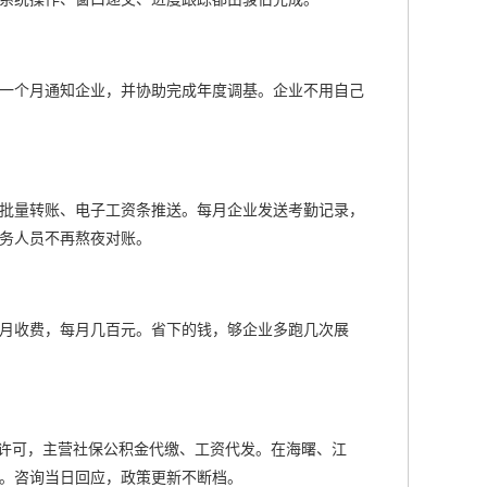
一个月通知企业，并协助完成年度调基。企业不用自己
批量转账、电子工资条推送。每月企业发送考勤记录，
务人员不再熬夜对账。
月收费，每月几百元。省下的钱，够企业多跑几次展
许可，主营社保公积金代缴、工资代发。在海曙、江
。咨询当日回应，政策更新不断档。