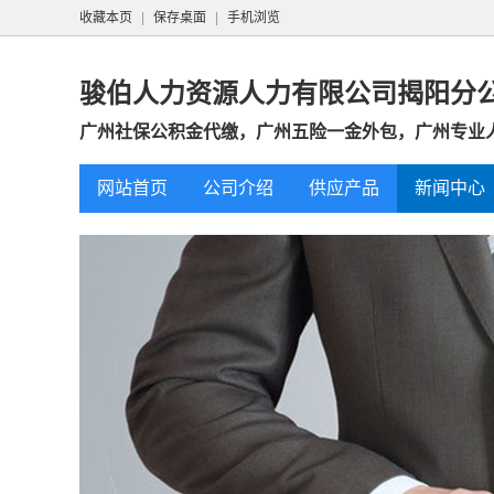
收藏本页
|
保存桌面
|
手机浏览
骏伯人力资源人力有限公司揭阳分
广州社保公积金代缴，广州五险一金外包，广州专业
网站首页
公司介绍
供应产品
新闻中心