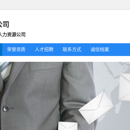
公司
人力资源公司
荣誉资质
人才招聘
联系方式
诚信档案